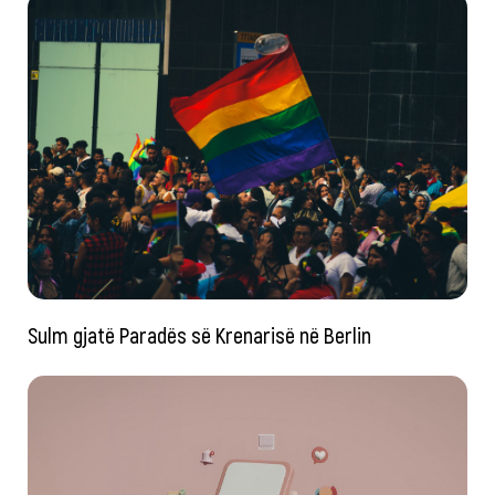
Sulm gjatë Paradës së Krenarisë në Berlin