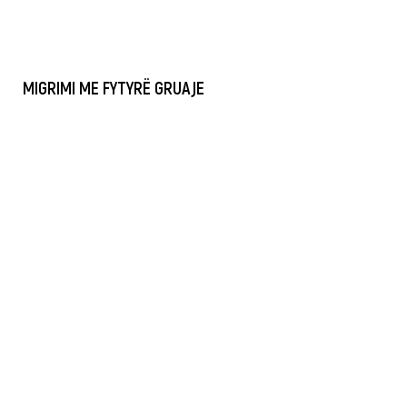
MIGRIMI ME FYTYRË GRUAJE