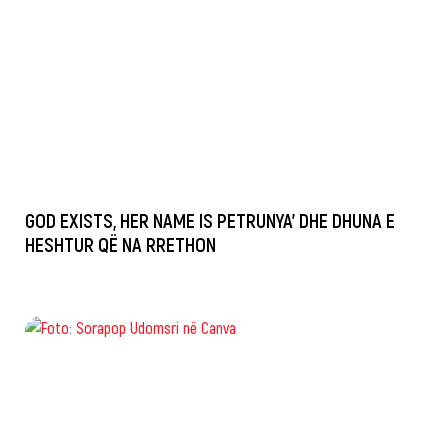
GOD EXISTS, HER NAME IS PETRUNYA’ DHE DHUNA E
HESHTUR QË NA RRETHON