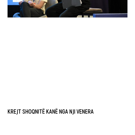
KREJT SHOQNITË KANË NGA NJI VENERA