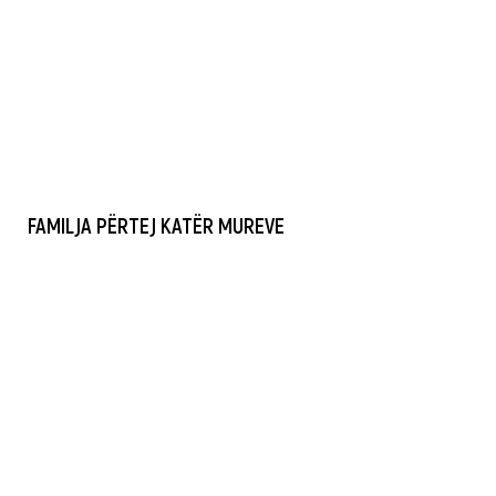
FAMILJA PËRTEJ KATËR MUREVE