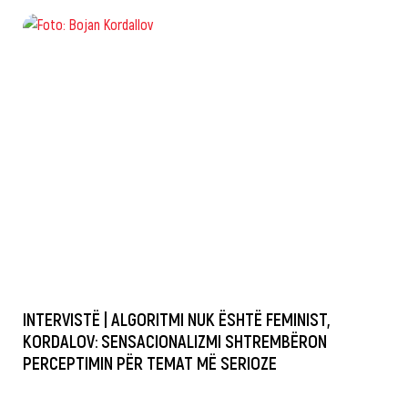
INTERVISTË | ALGORITMI NUK ËSHTË FEMINIST,
KORDALOV: SENSACIONALIZMI SHTREMBËRON
PERCEPTIMIN PËR TEMAT MË SERIOZE