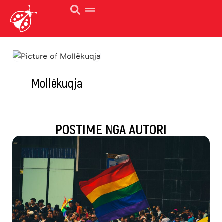
Mollëkuqja
POSTIME NGA AUTORI