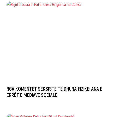
NGA KOMENTET SEKSISTE TE DHUNA FIZIKE: ANA E
ERRËT E MEDIAVE SOCIALE