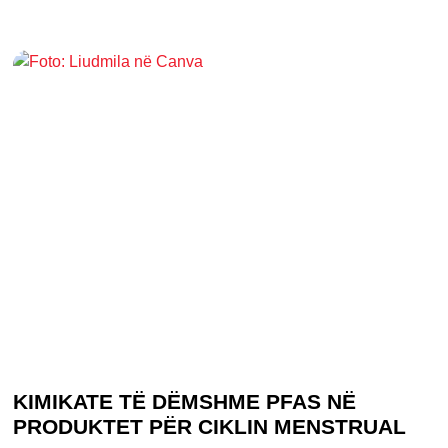
KIMIKATE TË DËMSHME PFAS NË
PRODUKTET PËR CIKLIN MENSTRUAL