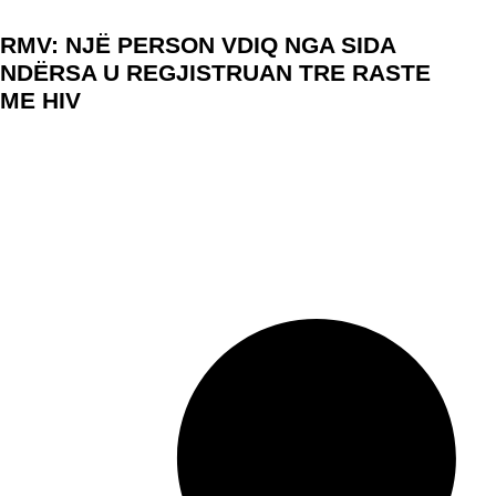
RMV: NJË PERSON VDIQ NGA SIDA
NDËRSA U REGJISTRUAN TRE RASTE
ME HIV