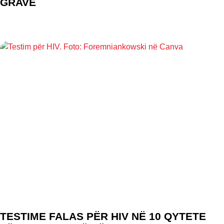
GRAVE
TESTIME FALAS PËR HIV NË 10 QYTETE