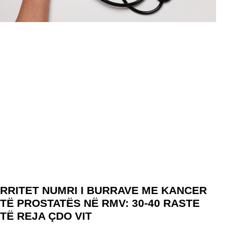
RRITET NUMRI I BURRAVE ME KANCER
TË PROSTATËS NË RMV: 30-40 RASTE
TË REJA ÇDO VIT