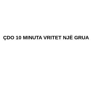
ÇDO 10 MINUTA VRITET NJË GRUA