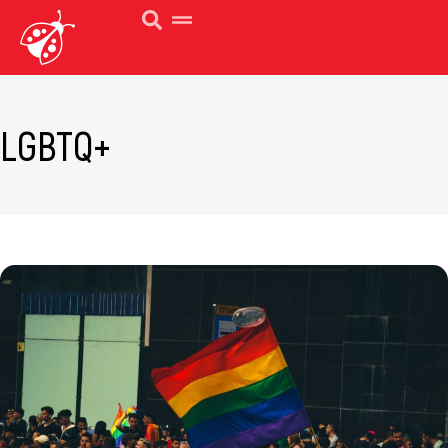
LGBTQ+