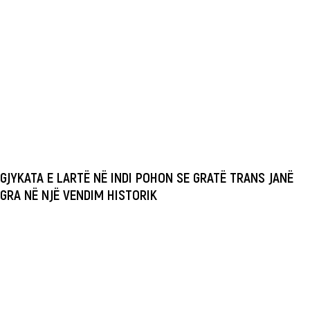
GJYKATA E LARTË NË INDI POHON SE GRATË TRANS JANË
GRA NË NJË VENDIM HISTORIK