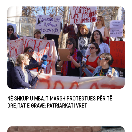
NË SHKUP U MBAJT MARSH PROTESTUES PËR TË
DREJTAT E GRAVE: PATRIARKATI VRET