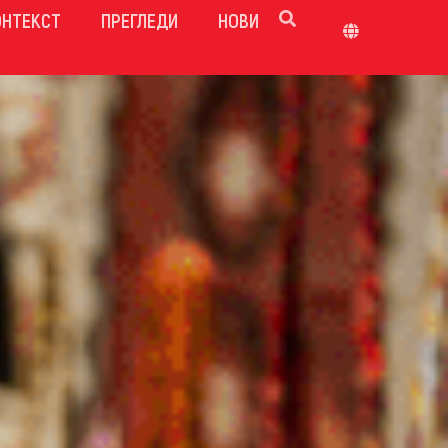
ОНТЕКСТ
ПРЕГЛЕДИ
НОВИ