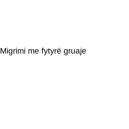
Migrimi me fytyrë gruaje