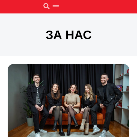
ЗА НАС