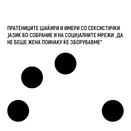
ПРАТЕНИЦИТЕ ШАЌИРИ И ИМЕРИ СО СЕКСИСТИЧКИ
ЈАЗИК ВО СОБРАНИЕ И НА СОЦИЈАЛНИТЕ МРЕЖИ: „ДА
НЕ БЕШЕ ЖЕНА ПОИНАКУ ЌЕ ЗБОРУВАВМЕ“