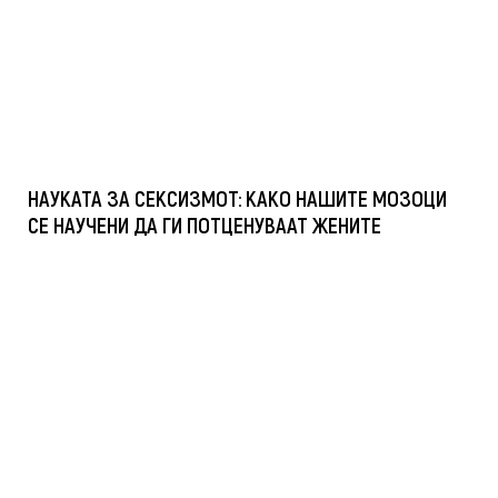
НАУКАТА ЗА СЕКСИЗМОТ: КАКО НАШИТЕ МОЗОЦИ
СЕ НАУЧЕНИ ДА ГИ ПОТЦЕНУВААТ ЖЕНИТЕ