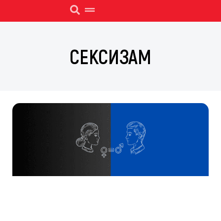
СЕКСИЗАМ