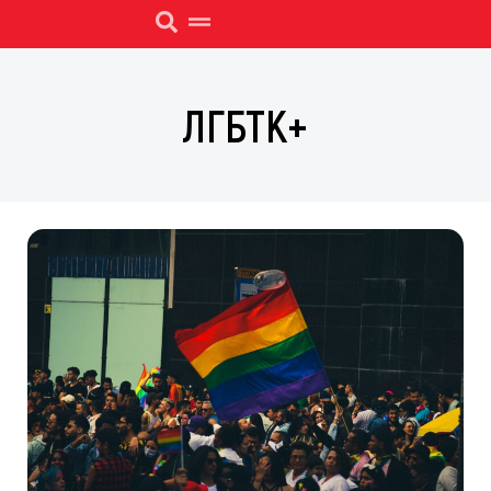
ЛГБТК+