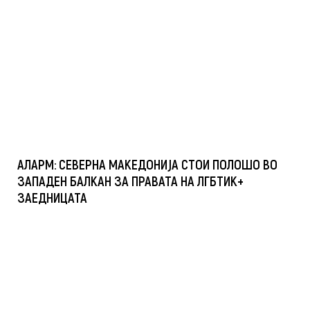
АЛАРМ: СЕВЕРНА МАКЕДОНИЈА СТОИ ПОЛОШО ВО
ЗАПАДЕН БАЛКАН ЗА ПРАВАТА НА ЛГБТИК+
ЗАЕДНИЦАТА