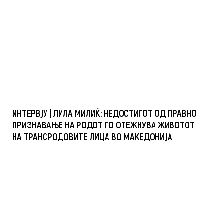
ИНТЕРВЈУ | ЛИЛА МИЛИЌ: НЕДОСТИГОТ ОД ПРАВНО
ПРИЗНАВАЊЕ НА РОДОТ ГО ОТЕЖНУВА ЖИВОТОТ
НА ТРАНСРОДОВИТЕ ЛИЦА ВО МАКЕДОНИЈА