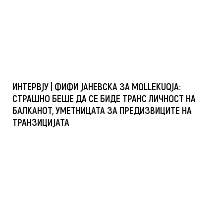
ИНТЕРВЈУ | ФИФИ ЈАНЕВСКА ЗА MOLLEKUQJA:
СТРАШНО БЕШЕ ДА СЕ БИДЕ ТРАНС ЛИЧНОСТ НА
БАЛКАНОТ, УМЕТНИЦАТА ЗА ПРЕДИЗВИЦИТЕ НА
ТРАНЗИЦИЈАТА