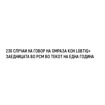
230 СЛУЧАИ НА ГОВОР НА ОМРАЗА КОН LGBTIQ+
ЗАЕДНИЦАТА ВО РСМ ВО ТЕКОТ НА ЕДНА ГОДИНА