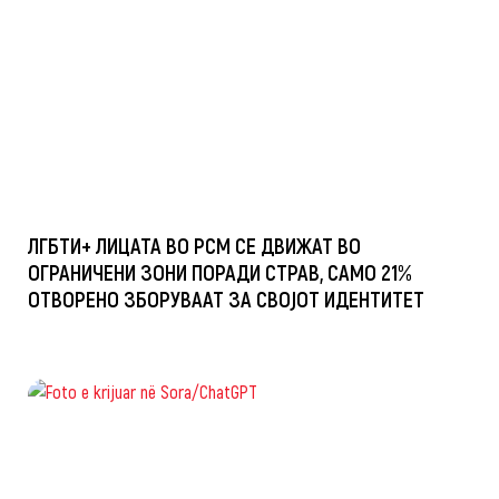
ЛГБТИ+ ЛИЦАТА ВО РСМ СЕ ДВИЖАТ ВО
ОГРАНИЧЕНИ ЗОНИ ПОРАДИ СТРАВ, САМО 21%
ОТВОРЕНО ЗБОРУВААТ ЗА СВОЈОТ ИДЕНТИТЕТ