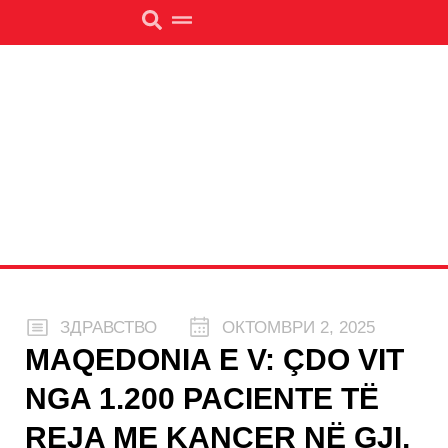
ЗДРАВСТВО
ОКТОМВРИ 2, 2025
MAQEDONIA E V: ÇDO VIT
NGA 1.200 PACIENTE TË
REJA ME KANCER NË GJI,