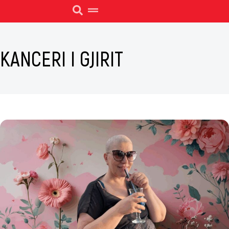
KANCERI I GJIRIT