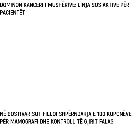
DOMINON KANCERI I MUSHËRIVE: LINJA SOS AKTIVE PËR
PACIENTËT
NË GOSTIVAR SOT FILLOI SHPËRNDARJA E 100 KUPONËVE
PËR MAMOGRAFI DHE KONTROLL TË GJIRIT FALAS