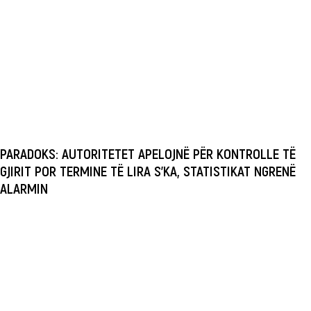
PARADOKS: AUTORITETET APELOJNË PËR KONTROLLE TË
GJIRIT POR TERMINE TË LIRA S’KA, STATISTIKAT NGRENË
ALARMIN