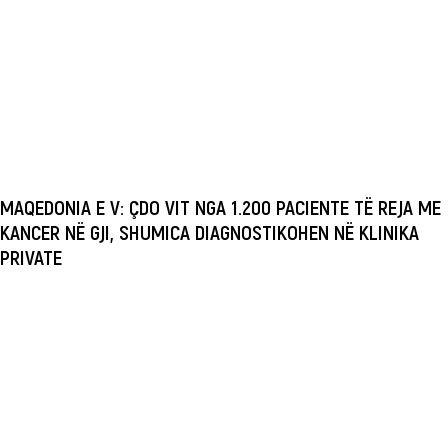
MAQEDONIA E V: ÇDO VIT NGA 1.200 PACIENTE TË REJA ME
KANCER NË GJI, SHUMICA DIAGNOSTIKOHEN NË KLINIKA
PRIVATE