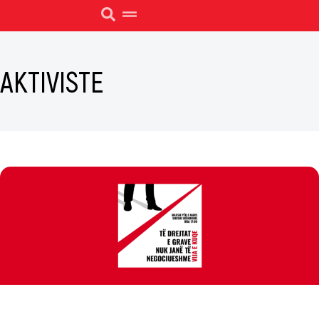
AKTIVISTE