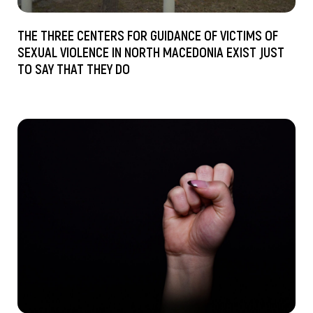
THE THREE CENTERS FOR GUIDANCE OF VICTIMS OF
SEXUAL VIOLENCE IN NORTH MACEDONIA EXIST JUST
TO SAY THAT THEY DO