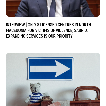
INTERVIEW | ONLY 8 LICENSED CENTRES IN NORTH
MACEDONIA FOR VICTIMS OF VIOLENCE, SABRIU:
EXPANDING SERVICES IS OUR PRIORITY