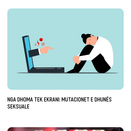
NGA DHOMA TEK EKRANI: MUTACIONET E DHUNËS
SEKSUALE