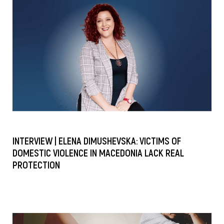
INTERVIEW | ELENA DIMUSHEVSKA: VICTIMS OF
DOMESTIC VIOLENCE IN MACEDONIA LACK REAL
PROTECTION