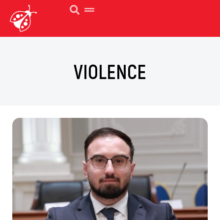
VIOLENCE