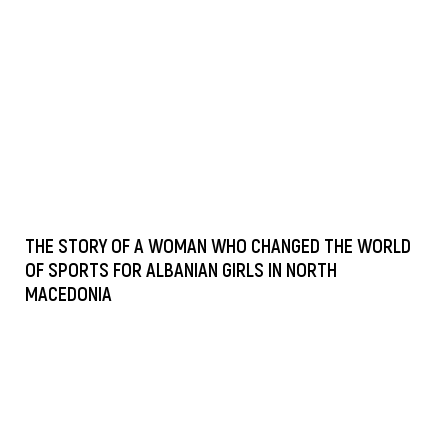
THE STORY OF A WOMAN WHO CHANGED THE WORLD
OF SPORTS FOR ALBANIAN GIRLS IN NORTH
MACEDONIA