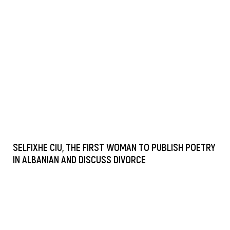
SELFIXHE CIU, THE FIRST WOMAN TO PUBLISH POETRY
IN ALBANIAN AND DISCUSS DIVORCE