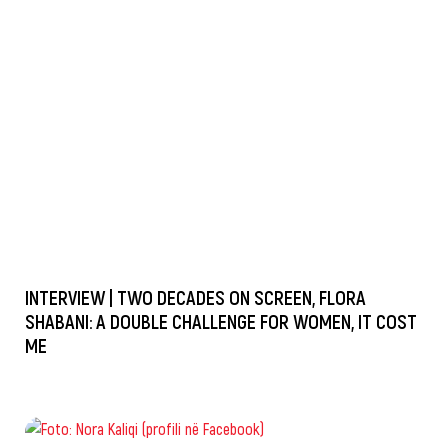
INTERVIEW | TWO DECADES ON SCREEN, FLORA
SHABANI: A DOUBLE CHALLENGE FOR WOMEN, IT COST
ME