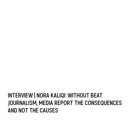
INTERVIEW | NORA KALIQI: WITHOUT BEAT
JOURNALISM, MEDIA REPORT THE CONSEQUENCES
AND NOT THE CAUSES