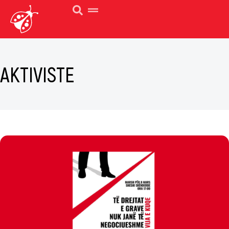
AKTIVISTE