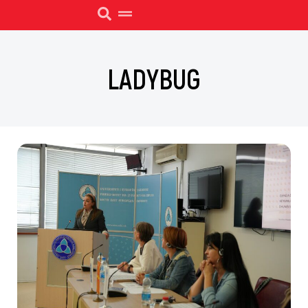
LADYBUG