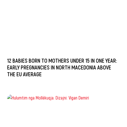
12 BABIES BORN TO MOTHERS UNDER 15 IN ONE YEAR:
EARLY PREGNANCIES IN NORTH MACEDONIA ABOVE
THE EU AVERAGE