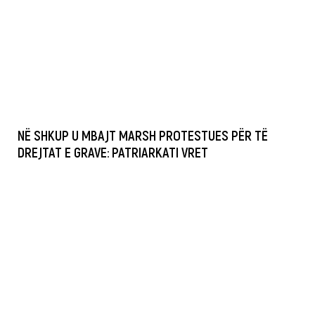
NË SHKUP U MBAJT MARSH PROTESTUES PËR TË
DREJTAT E GRAVE: PATRIARKATI VRET