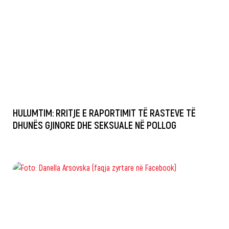
HULUMTIM: RRITJE E RAPORTIMIT TË RASTEVE TË
DHUNËS GJINORE DHE SEKSUALE NË POLLOG