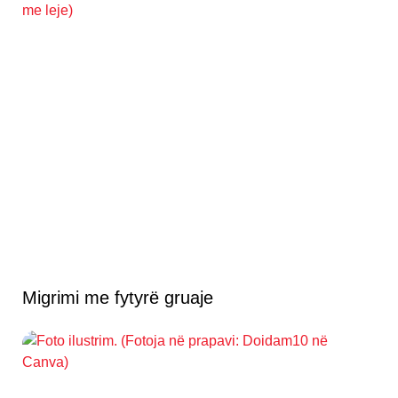
Migrimi me fytyrë gruaje