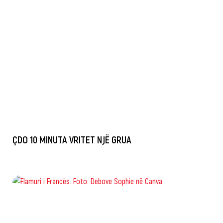
ÇDO 10 MINUTA VRITET NJË GRUA