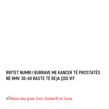
RRITET NUMRI I BURRAVE ME KANCER TË PROSTATËS
NË RMV: 30-40 RASTE TË REJA ÇDO VIT