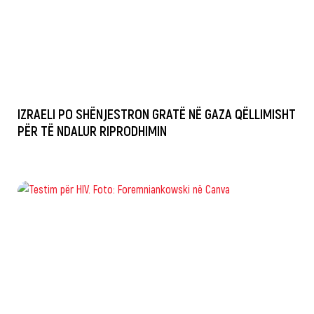
IZRAELI PO SHËNJESTRON GRATË NË GAZA QËLLIMISHT
PËR TË NDALUR RIPRODHIMIN