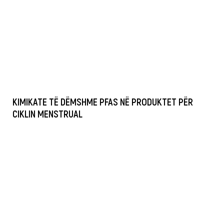
KIMIKATE TË DËMSHME PFAS NË PRODUKTET PËR
CIKLIN MENSTRUAL