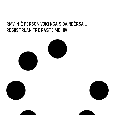
RMV: NJË PERSON VDIQ NGA SIDA NDËRSA U
REGJISTRUAN TRE RASTE ME HIV