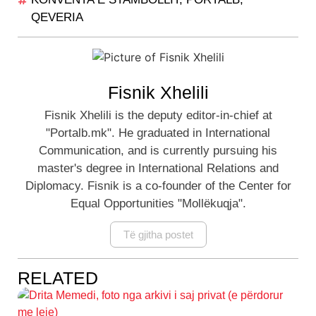
QEVERIA
Fisnik Xhelili
Fisnik Xhelili is the deputy editor-in-chief at
"Portalb.mk". He graduated in International
Communication, and is currently pursuing his
master's degree in International Relations and
Diplomacy. Fisnik is a co-founder of the Center for
Equal Opportunities "Mollëkuqja".
Të gjitha postet
RELATED