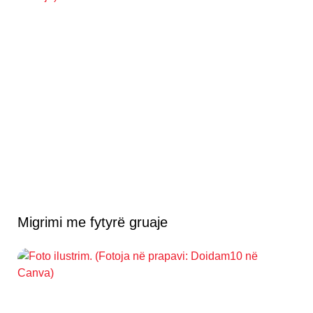
Migrimi me fytyrë gruaje