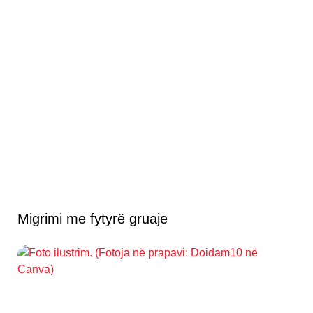
Migrimi me fytyrë gruaje