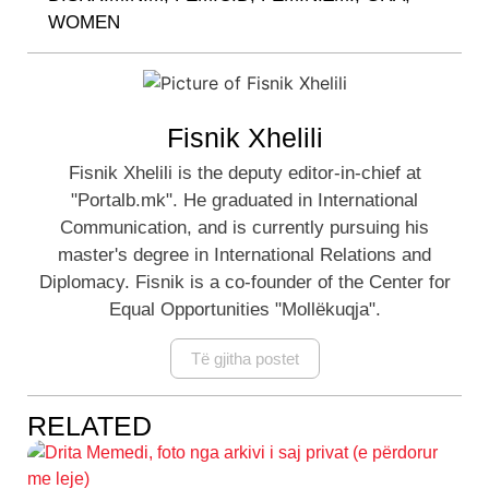
WOMEN
Fisnik Xhelili
Fisnik Xhelili is the deputy editor-in-chief at
"Portalb.mk". He graduated in International
Communication, and is currently pursuing his
master's degree in International Relations and
Diplomacy. Fisnik is a co-founder of the Center for
Equal Opportunities "Mollëkuqja".
Të gjitha postet
RELATED