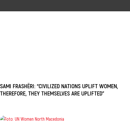
SAMI FRASHËRI: “CIVILIZED NATIONS UPLIFT WOMEN,
THEREFORE, THEY THEMSELVES ARE UPLIFTED”