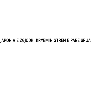
JAPONIA E ZGJODHI KRYEMINISTREN E PARË GRUA