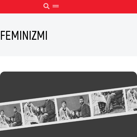
FEMINIZMI