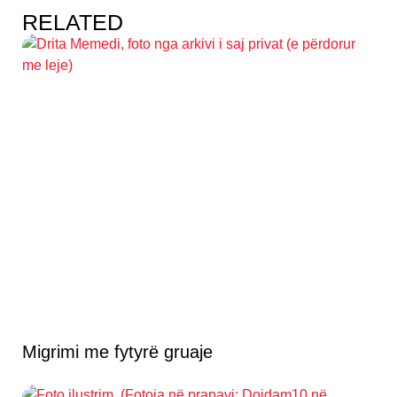
RELATED
Migrimi me fytyrë gruaje