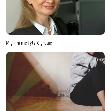
Migrimi me fytyrë gruaje