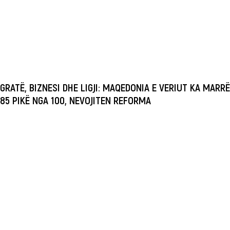
GRATË, BIZNESI DHE LIGJI: MAQEDONIA E VERIUT KA MARRË
85 PIKË NGA 100, NEVOJITEN REFORMA