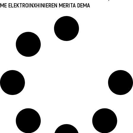
ME ELEKTROINXHINIEREN MERITA DEMA