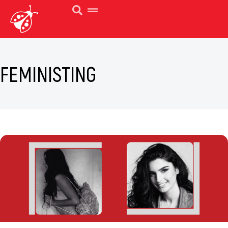
FEMINISTING