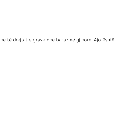
 në të drejtat e grave dhe barazinë gjinore. Ajo është