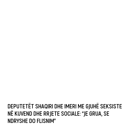
DEPUTETËT SHAQIRI DHE IMERI ME GJUHË SEKSISTE
NË KUVEND DHE RRJETE SOCIALE: “JE GRUA, SE
NDRYSHE DO FLISNIM”