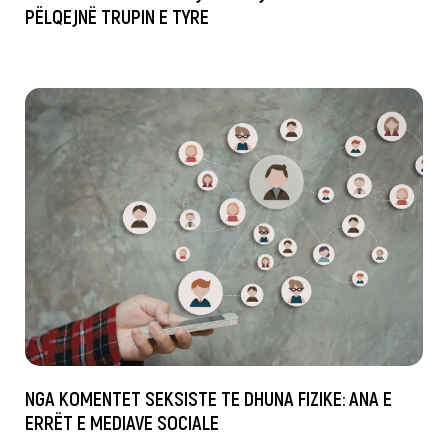
PËLQEJNË TRUPIN E TYRE
NGA KOMENTET SEKSISTE TE DHUNA FIZIKE: ANA E
ERRËT E MEDIAVE SOCIALE