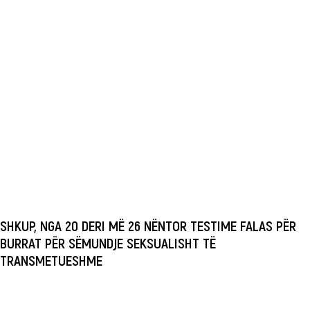
SHKUP, NGA 20 DERI MË 26 NËNTOR TESTIME FALAS PËR
BURRAT PËR SËMUNDJE SEKSUALISHT TË
TRANSMETUESHME