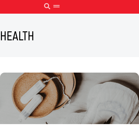
HEALTH