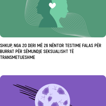
SHKUP, NGA 20 DERI MË 26 NËNTOR TESTIME FALAS PËR
BURRAT PËR SËMUNDJE SEKSUALISHT TË
TRANSMETUESHME