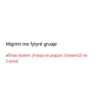
Migrimi me fytyrë gruaje