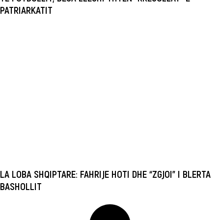
PATRIARKATIT
LA LOBA SHQIPTARE: FAHRIJE HOTI DHE “ZGJOI” I BLERTA
BASHOLLIT