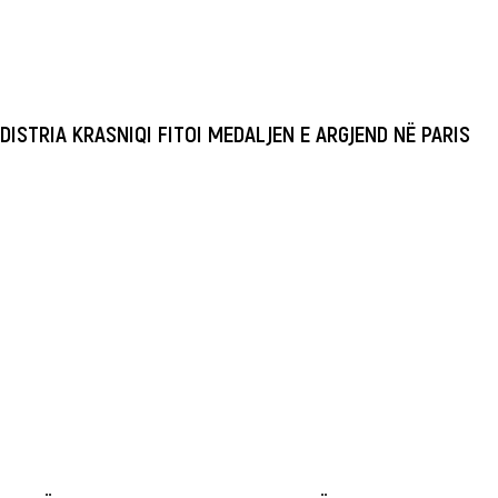
DISTRIA KRASNIQI FITOI MEDALJEN E ARGJEND NË PARIS