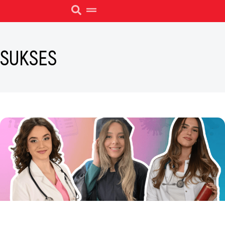
SUKSES