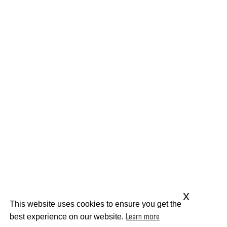
x
This website uses cookies to ensure you get the
Learn more
best experience on our website.