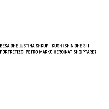
BESA DHE JUSTINA SHKUPI, KUSH ISHIN DHE SI I
PORTRETIZOI PETRO MARKO HEROINAT SHQIPTARE?