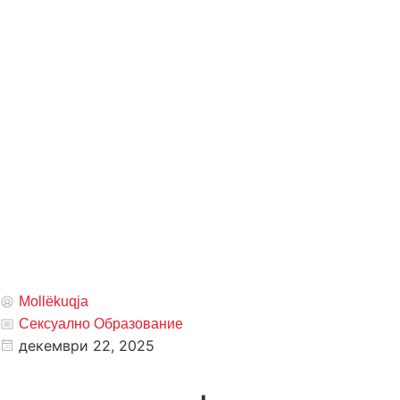
Mollëkuqja
Сексуално Образование
декември 22, 2025