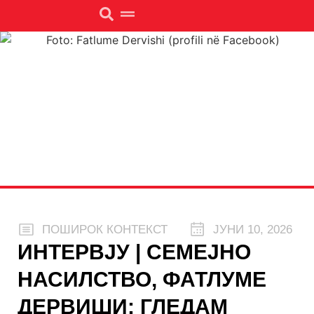
ПОШИРОК КОНТЕКСТ
ЈУНИ 10, 2026
ИНТЕРВЈУ | СЕМЕЈНО
НАСИЛСТВО, ФАТЛУМЕ
ДЕРВИШИ: ГЛЕДАМ