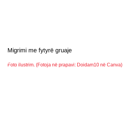
Migrimi me fytyrë gruaje