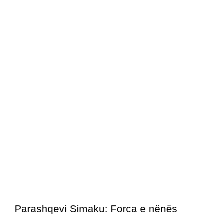
Parashqevi Simaku: Forca e nënës