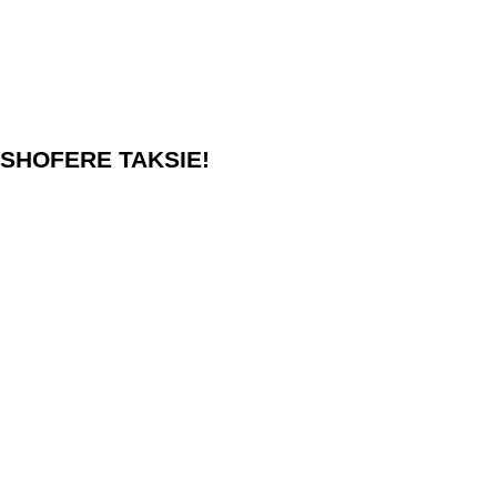
SHOFERE TAKSIE!