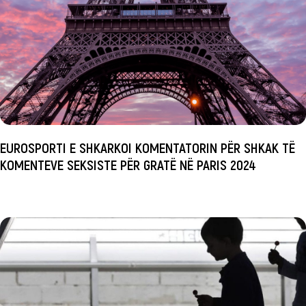
EUROSPORTI E SHKARKOI KOMENTATORIN PËR SHKAK TË
KOMENTEVE SEKSISTE PËR GRATË NË PARIS 2024