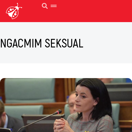
NGACMIM SEKSUAL