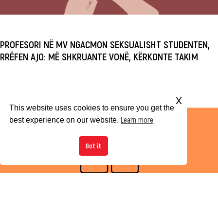
PROFESORI NË MV NGACMON SEKSUALISHT STUDENTEN,
RRËFEN AJO: MË SHKRUANTE VONË, KËRKONTE TAKIM
x
This website uses cookies to ensure you get the
Learn more
best experience on our website.
Got it