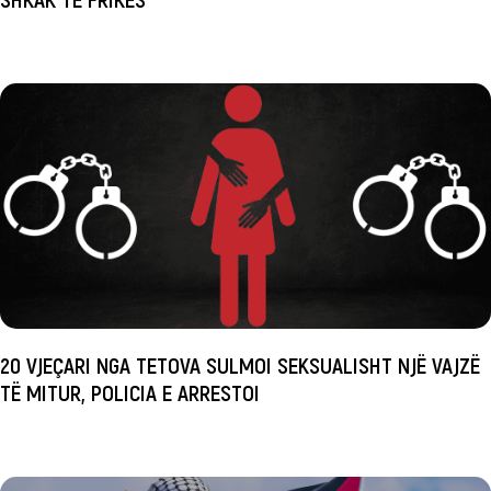
20 VJEÇARI NGA TETOVA SULMOI SEKSUALISHT NJË VAJZË
TË MITUR, POLICIA E ARRESTOI