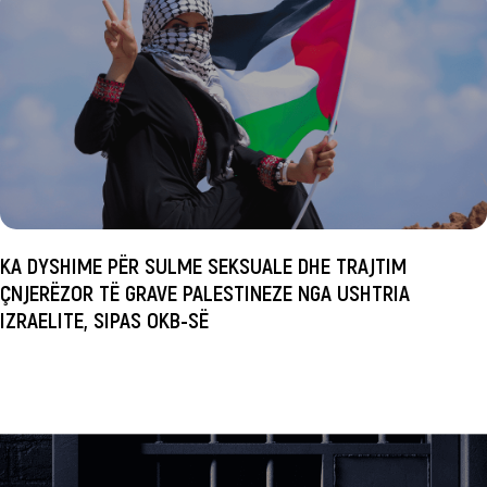
KA DYSHIME PËR SULME SEKSUALE DHE TRAJTIM
ÇNJERËZOR TË GRAVE PALESTINEZE NGA USHTRIA
IZRAELITE, SIPAS OKB-SË