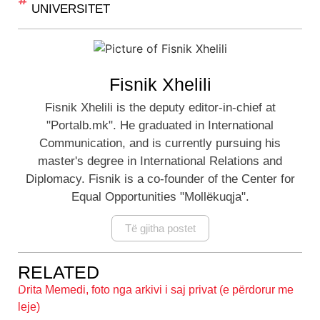
UNIVERSITET
Fisnik Xhelili
Fisnik Xhelili is the deputy editor-in-chief at
"Portalb.mk". He graduated in International
Communication, and is currently pursuing his
master's degree in International Relations and
Diplomacy. Fisnik is a co-founder of the Center for
Equal Opportunities "Mollëkuqja".
Të gjitha postet
RELATED