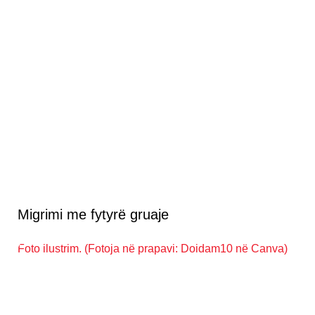
Migrimi me fytyrë gruaje