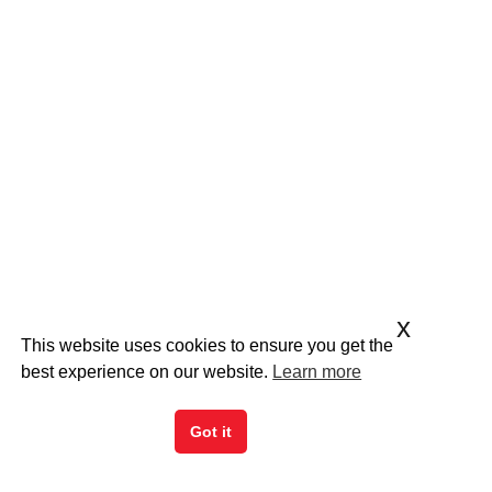
x
This website uses cookies to ensure you get the
best experience on our website.
Learn more
Got it