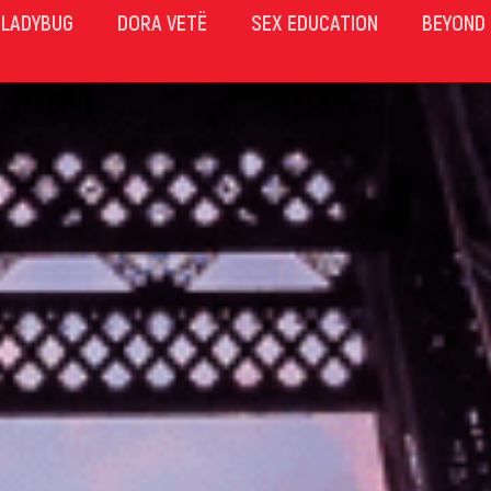
LADYBUG
DORA VETË
SEX EDUCATION
BEYOND 