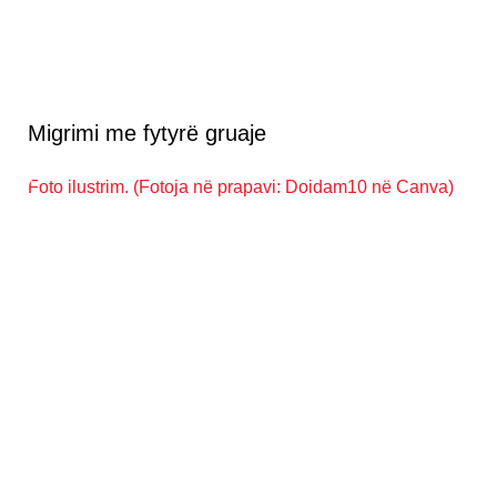
Migrimi me fytyrë gruaje