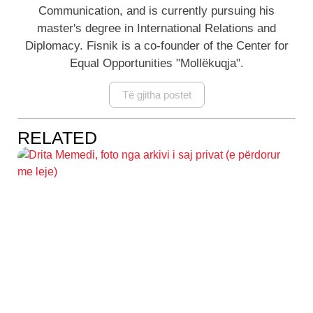
Communication, and is currently pursuing his
master's degree in International Relations and
Diplomacy. Fisnik is a co-founder of the Center for
Equal Opportunities "Mollëkuqja".
Të gjitha postet
RELATED