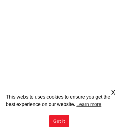
x
This website uses cookies to ensure you get the
best experience on our website.
Learn more
Got it