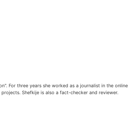
". For three years she worked as a journalist in the online
projects. Shefkije is also a fact-checker and reviewer.