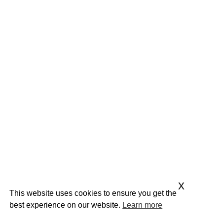
x
This website uses cookies to ensure you get the
best experience on our website.
Learn more