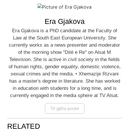
Era Gjakova
Era Gjakova is a PhD candidate at the Faculty of
Law at the South East European University. She
currently works as a news presenter and moderator
of the morning show "Ditë e Re" on Alsat M
Television. She is active in civil society in the fields
of human rights, gender equality, domestic violence,
sexual crimes and the media. • Xhemazije Rizvani
has a master's degree in literature. She has worked
in education with students for a long time, and is
currently engaged in the media sphere at TV Alsat.
Të gjitha postet
RELATED