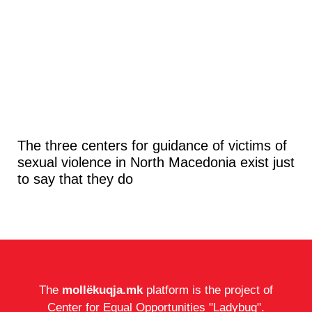
The three centers for guidance of victims of
sexual violence in North Macedonia exist just
to say that they do
The
mollëkuqja.mk
platform is the project of
Center for Equal Opportunities "Ladybug".