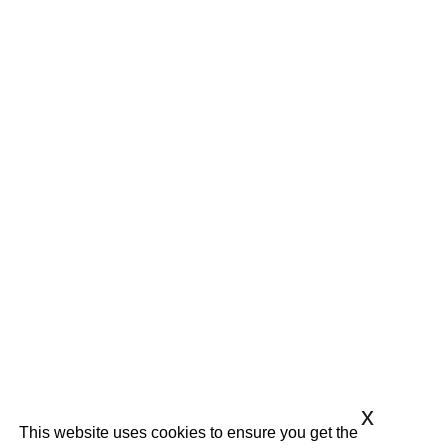
x
This website uses cookies to ensure you get the