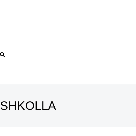
SHKOLLA