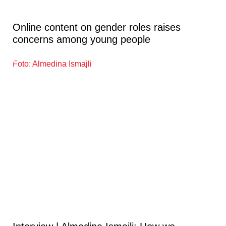
Online content on gender roles raises
concerns among young people