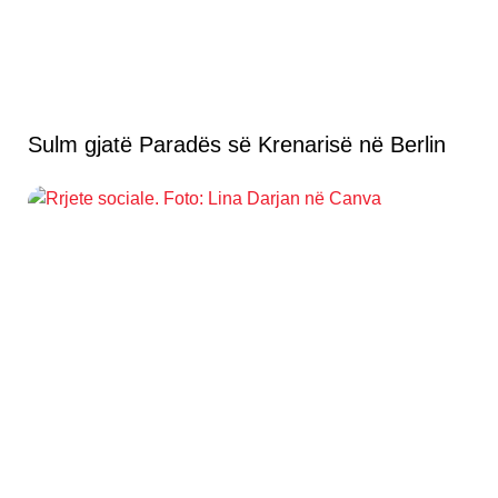
Sulm gjatë Paradës së Krenarisë në Berlin