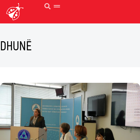
DHUNË