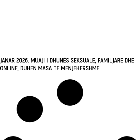
JANAR 2026: MUAJI I DHUNËS SEKSUALE, FAMILJARE DHE
ONLINE, DUHEN MASA TË MENJËHERSHME