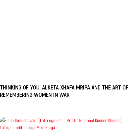
THINKING OF YOU: ALKETA XHAFA MRIPA AND THE ART OF
REMEMBERING WOMEN IN WAR