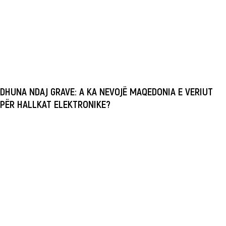
DHUNA NDAJ GRAVE: A KA NEVOJË MAQEDONIA E VERIUT
PËR HALLKAT ELEKTRONIKE?