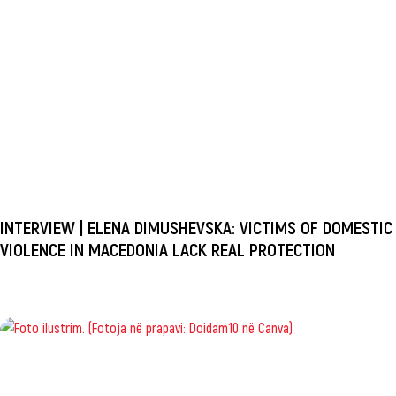
INTERVIEW | ELENA DIMUSHEVSKA: VICTIMS OF DOMESTIC
VIOLENCE IN MACEDONIA LACK REAL PROTECTION