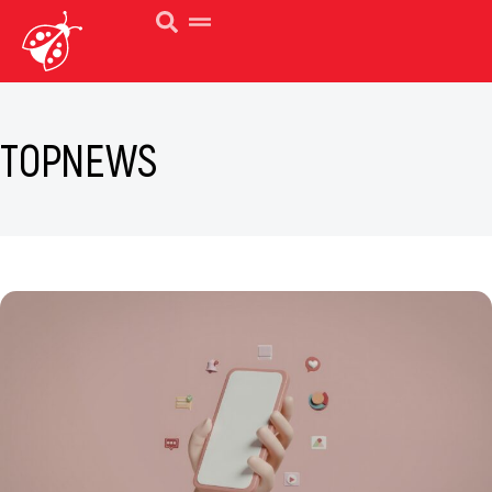
TOPNEWS