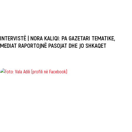
INTERVISTË | NORA KALIQI: PA GAZETARI TEMATIKE,
MEDIAT RAPORTOJNË PASOJAT DHE JO SHKAQET