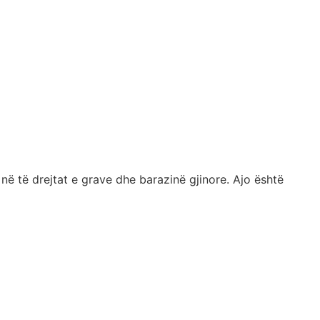
 në të drejtat e grave dhe barazinë gjinore. Ajo është